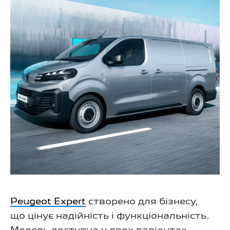
Peugeot Expert
створено для бізнесу,
що цінує надійність і функціональність.