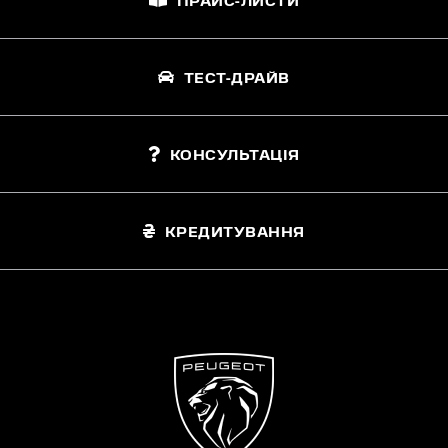
ПРАЙС-ЛИСТИ
ТЕСТ-ДРАЙВ
КОНСУЛЬТАЦІЯ
КРЕДИТУВАННЯ