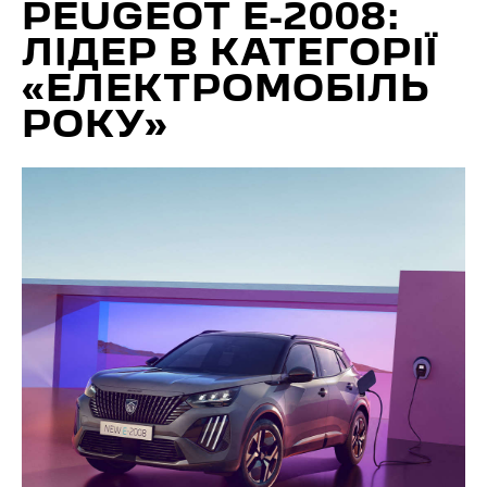
PEUGEOT E-2008:
ЛІДЕР В КАТЕГОРІЇ
«ЕЛЕКТРОМОБІЛЬ
РОКУ»