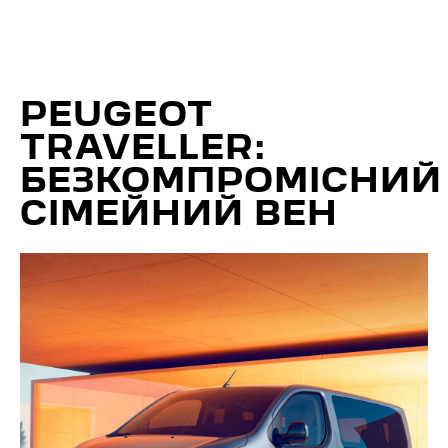
PEUGEOT
TRAVELLER:
БЕЗКОМПРОМІСНИЙ
СІМЕЙНИЙ ВЕН