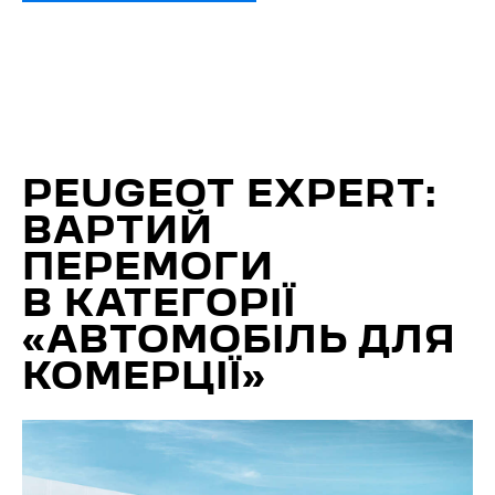
PEUGEOT EXPERT:
ВАРТИЙ
ПЕРЕМОГИ
В КАТЕГОРІЇ
«АВТОМОБІЛЬ ДЛЯ
КОМЕРЦІЇ»