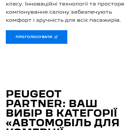
класу. Інноваційні технології та просторе
компонування салону забезпечують
комфорт і зручність для всіх пасажирів.
ПРОГОЛОСУВАТИ
PEUGEOT
PARTNER: ВАШ
ВИБІР В КАТЕГОРІЇ
«АВТОМОБІЛЬ ДЛЯ