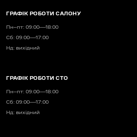
ГРАФІК РОБОТИ САЛОНУ
Пн–пт: 09:00—18:00
Сб: 09:00—17:00
Нд: вихідний
ГРАФІК РОБОТИ СТО
Пн–пт: 09:00—18:00
Сб: 09:00—17:00
Нд: вихідний