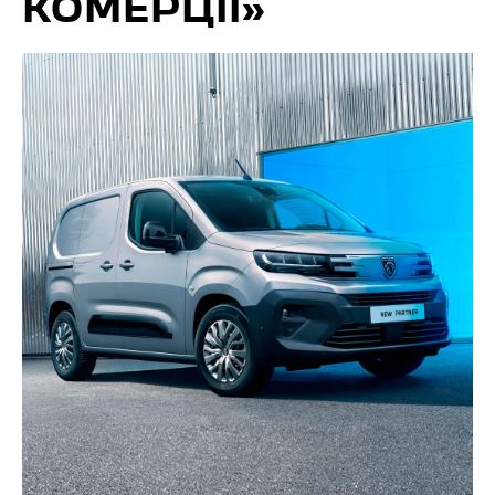
КОМЕРЦІЇ»