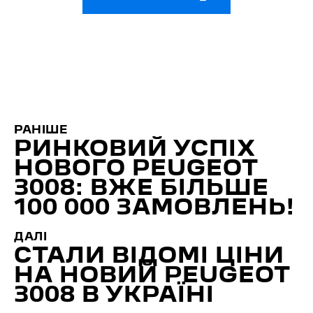
РАНІШЕ
РИНКОВИЙ УСПІХ
НОВОГО PEUGEOT
3008: ВЖЕ БІЛЬШЕ
100 000 ЗАМОВЛЕНЬ!
ДАЛІ
СТАЛИ ВІДОМІ ЦІНИ
НА НОВИЙ PEUGEOT
3008 В УКРАЇНІ