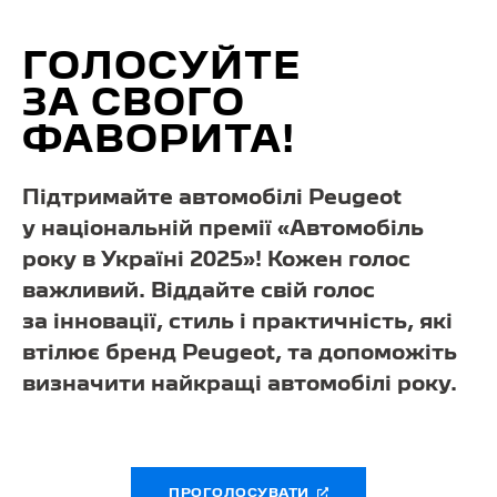
ГОЛОСУЙТЕ
ЗА СВОГО
ФАВОРИТА!
Підтримайте автомобілі Peugeot
у національній премії «Автомобіль
року в Україні 2025»! Кожен голос
важливий. Віддайте свій голос
за інновації, стиль і практичність, які
втілює бренд Peugeot, та допоможіть
визначити найкращі автомобілі року.
ПРОГОЛОСУВАТИ