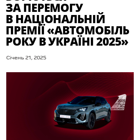
ЗА ПЕРЕМОГУ
В НАЦІОНАЛЬНІЙ
ПРЕМІЇ «АВТОМОБІЛЬ
РОКУ В УКРАЇНІ 2025»
Cічень 21, 2025