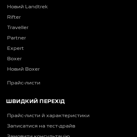
Новий Landtrek
Rifter
Traveller
Partner
Expert
Boxer
Новий Boxer
Прайс-листи
ШВИДКИЙ ПЕРЕХІД
Прайс-листи й характеристики
Записатися на тест-драйв
Замовити консультацію