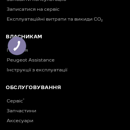
Записатися на сервіс
Експлуатаційні витрати та викиди CO₂
ВЛАСНИКАМ
Гарантія
Peugeot Assistance
Інструкції з експлуатації
ОБСЛУГОВУВАННЯ
®
Сервіс
Запчастини
Аксесуари