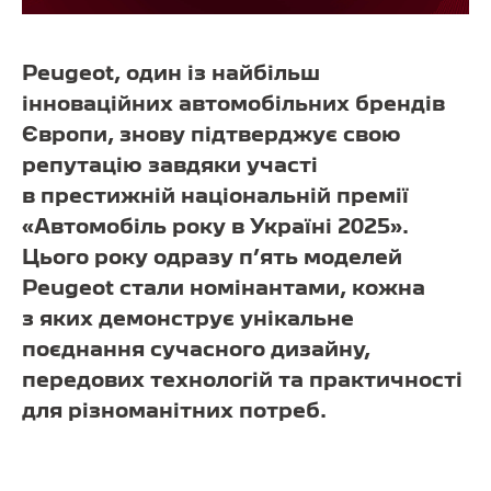
Peugeot, один із найбільш
інноваційних автомобільних брендів
Європи, знову підтверджує свою
репутацію завдяки участі
в престижній національній премії
«Автомобіль року в Україні 2025».
Цього року одразу п’ять моделей
Peugeot стали номінантами, кожна
з яких демонструє унікальне
поєднання сучасного дизайну,
передових технологій та практичності
для різноманітних потреб.