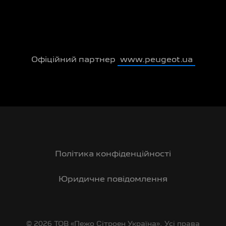
Офіційний партнер
www.peugeot.ua
Політика конфіденційності
Юридичне повідомлення
© 2026 ТОВ «Пежо Сітроен Україна». Усі права