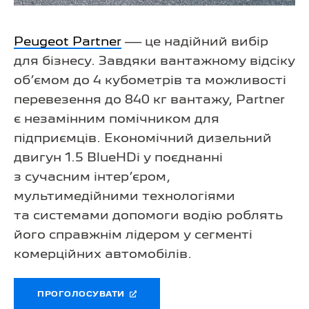
Peugeot Partner
— це надійний вибір
для бізнесу. Завдяки вантажному відсіку
об’ємом до 4 кубометрів та можливості
перевезення до 840 кг вантажу, Partner
є незамінним помічником для
підприємців. Економічний дизельний
двигун 1.5 BlueHDi у поєднанні
з сучасним інтер’єром,
мультимедійними технологіями
та системами допомоги водію роблять
його справжнім лідером у сегменті
комерційних автомобілів.
ПРОГОЛОСУВАТИ