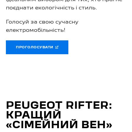
поєднати екологічність і стиль.
Голосуй за свою сучасну
електромобільність!
ПРОГОЛОСУВАТИ
PEUGEOT RIFTER:
КРАЩИЙ
«СІМЕЙНИЙ ВЕН»