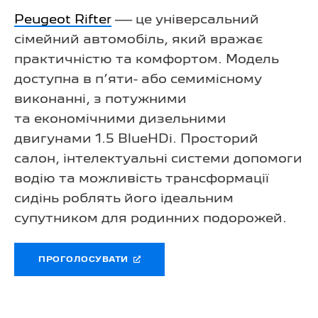
Peugeot Rifter
— це універсальний
сімейний автомобіль, який вражає
практичністю та комфортом. Модель
доступна в п’яти- або семимісному
виконанні, з потужними
та економічними дизельними
двигунами 1.5 BlueHDi. Просторий
салон, інтелектуальні системи допомоги
водію та можливість трансформації
сидінь роблять його ідеальним
супутником для родинних подорожей.
ПРОГОЛОСУВАТИ