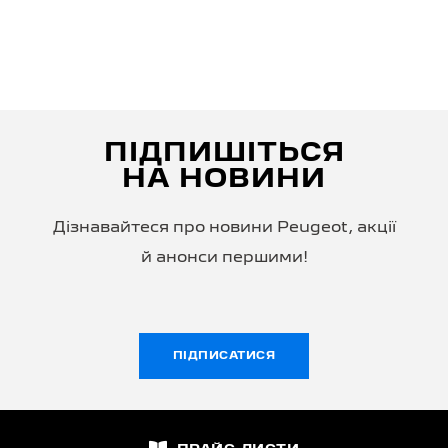
ПІДПИШІТЬСЯ
НА НОВИНИ
Дізнавайтеся про новини Peugeot, акції
й анонси першими!
ПІДПИСАТИСЯ