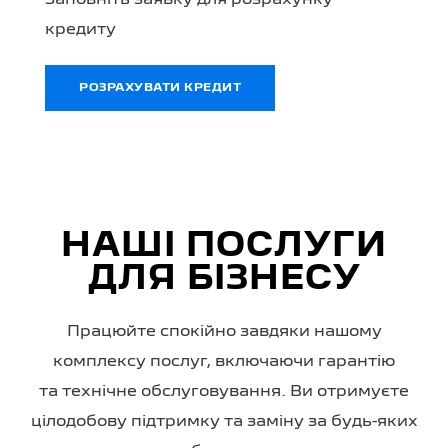
Заповніть заявку для розрахунку
кредиту
РОЗРАХУВАТИ КРЕДИТ
НАШІ ПОСЛУГИ
ДЛЯ БІЗНЕСУ
Працюйте спокійно завдяки нашому
комплексу послуг, включаючи гарантію
та технічне обслуговування. Ви отримуєте
цілодобову підтримку та заміну за будь-яких