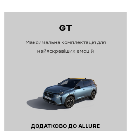
GT
Максимальна комплектація для
найяскравіших емоцій
ДОДАТКОВО ДО ALLURE