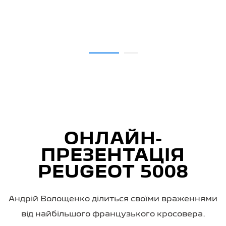
ОНЛАЙН-
ПРЕЗЕНТАЦІЯ
PEUGEOT 5008
Андрій Волощенко ділиться своїми враженнями
від найбільшого французького кросовера.