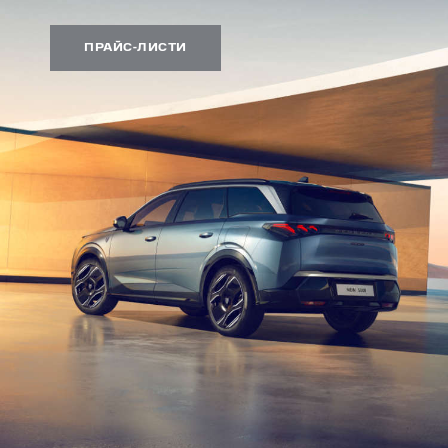
ПРАЙС-ЛИСТИ