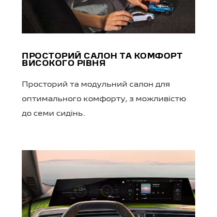
ПРОСТОРИЙ САЛОН ТА КОМФОРТ
ВИСОКОГО РІВНЯ
Просторий та модульний салон для
оптимального комфорту, з можливістю
до семи сидінь.