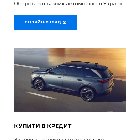
Оберіть із наявних автомобілів в Україні
ОНЛАЙН-СКЛАД
КУПИТИ В КРЕДИТ