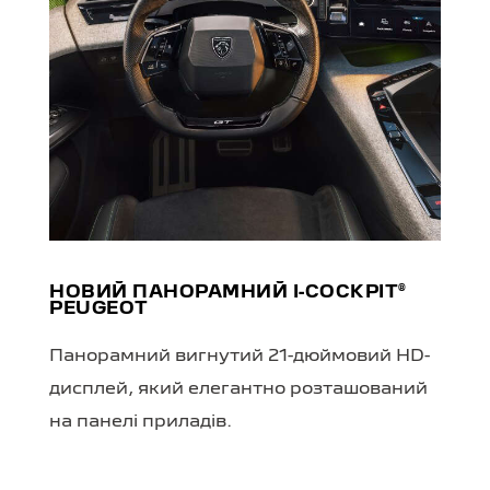
НОВИЙ ПАНОРАМНИЙ I-COCKPIT®
PEUGEOT
Панорамний вигнутий 21-дюймовий HD-
дисплей, який елегантно розташований
на панелі приладів.