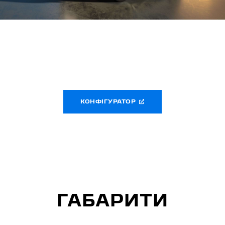
КОНФІГУРАТОР
ГАБАРИТИ