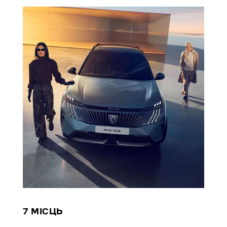
7 МІСЦЬ