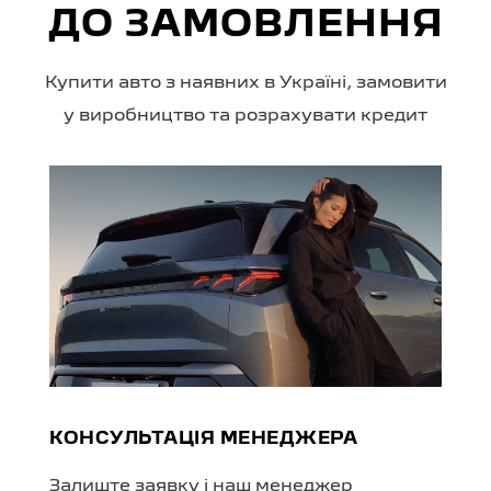
ДО ЗАМОВЛЕННЯ
Купити авто з наявних в Україні, замовити
у виробництво та розрахувати кредит
КОНСУЛЬТАЦІЯ МЕНЕДЖЕРА
Залиште заявку і наш менеджер