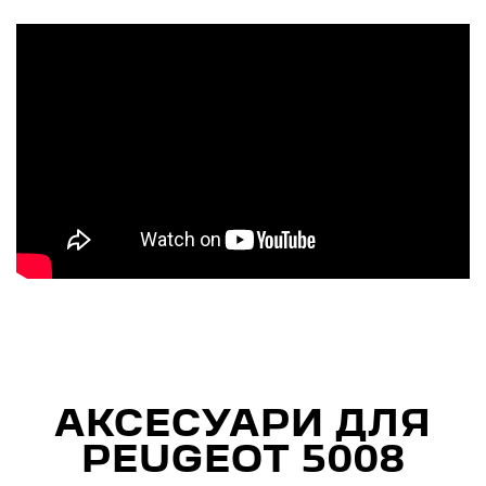
АКСЕСУАРИ ДЛЯ
PEUGEOT 5008