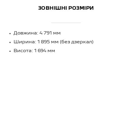
ЗОВНІШНІ РОЗМІРИ
Довжина: 4 791 мм
Ширина: 1 895 мм (без дзеркал)
Висота: 1 694 мм