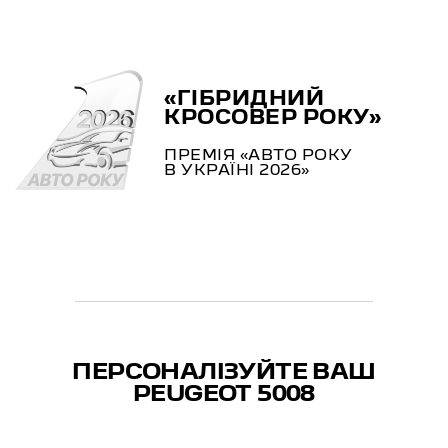
«ГІБРИДНИЙ
КРОСОВЕР РОКУ»
ПРЕМІЯ «АВТО РОКУ
В УКРАЇНІ 2026»
ПЕРСОНАЛІЗУЙТЕ ВАШ
PEUGEOT 5008