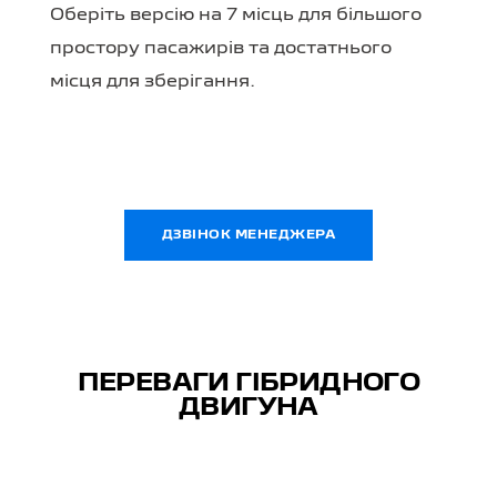
Оберіть версію на 7 місць для більшого
простору пасажирів та достатнього
місця для зберігання.
ДЗВІНОК МЕНЕДЖЕРА
ПЕРЕВАГИ ГІБРИДНОГО
ДВИГУНА