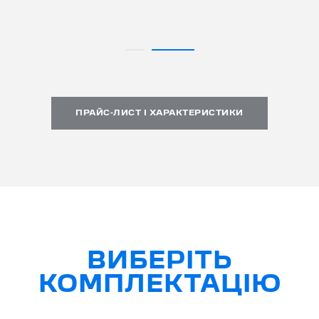
ПРАЙС-ЛИСТ І ХАРАКТЕРИСТИКИ
ВИБЕРІТЬ
КОМПЛЕКТАЦІЮ