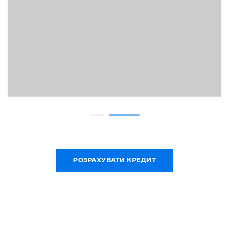
РОЗРАХУВАТИ КРЕДИТ