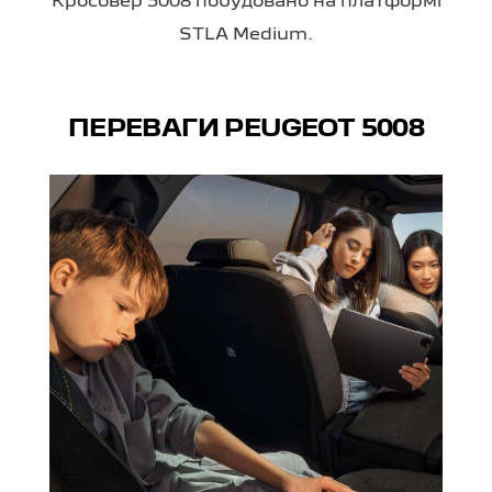
Кросовер 5008 побудовано на платформі
STLA Medium.
ПЕРЕВАГИ PEUGEOT 5008