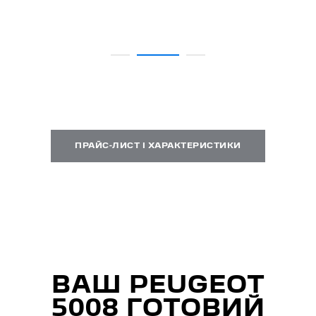
ПРАЙС-ЛИСТ І ХАРАКТЕРИСТИКИ
ВАШ PEUGEOT
5008 ГОТОВИЙ