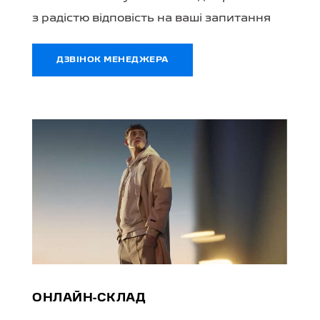
з радістю відповість на ваші запитання
ДЗВІНОК МЕНЕДЖЕРА
ОНЛАЙН-СКЛАД