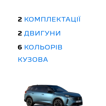
2
КОМПЛЕКТАЦІЇ
2
ДВИГУНИ
6
КОЛЬОРІВ
КУЗОВА