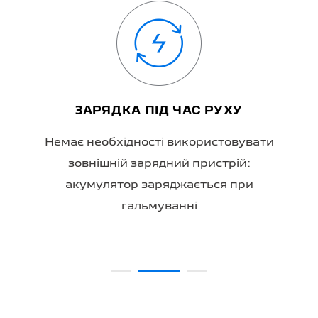
ЗАРЯДКА ПІД ЧАС РУХУ
Немає необхідності використовувати
зовнішній зарядний пристрій:
акумулятор заряджається при
гальмуванні