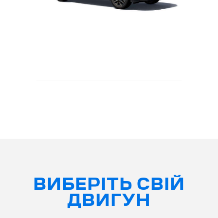
ВИБЕРІТЬ СВІЙ
ДВИГУН