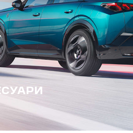
ЕСУАРИ