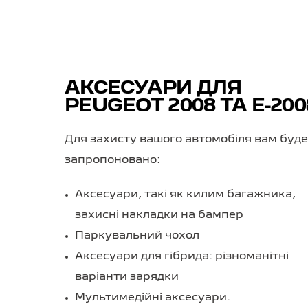
АКСЕСУАРИ ДЛЯ
PEUGEOT 2008 ТА
E-200
Для захисту вашого автомобіля вам буд
запропоновано:
Аксесуари, такі як килим багажника,
захисні накладки на бампер
Паркувальний чохол
Аксесуари для гібрида: різноманітні
варіанти зарядки
Мультимедійні аксесуари.