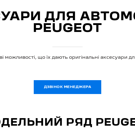
УАРИ ДЛЯ АВТОМ
PEUGEOT
ві можливості, що їх дають оригінальні аксесуари дл
ДЗВІНОК МЕНЕДЖЕРА
ДЕЛЬНИЙ РЯД PEUG