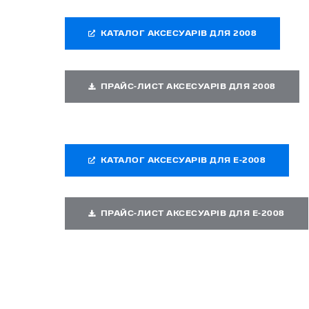
КАТАЛОГ АКСЕСУАРІВ ДЛЯ 2008
ПРАЙС-ЛИСТ АКСЕСУАРІВ ДЛЯ 2008
КАТАЛОГ АКСЕСУАРІВ ДЛЯ
E-2008
ПРАЙС-ЛИСТ АКСЕСУАРІВ ДЛЯ
E-2008