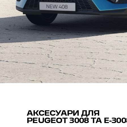
АКСЕСУАРИ ДЛЯ
PEUGEOT 3008 ТА
E-300