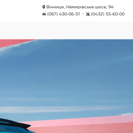
Вінниця, Немирівське шосе, 94
•
(067) 430-06-51
(0432) 55-60-00