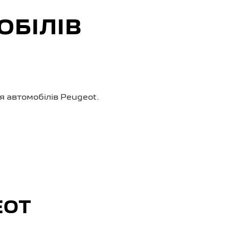
ОБІЛІВ
я автомобілів Peugeot.
EOT