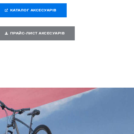
КАТАЛОГ АКСЕСУАРІВ
ПРАЙС-ЛИСТ АКСЕСУАРІВ