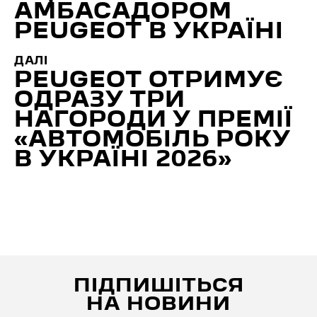
АМБАСАДОРОМ
PEUGEOT В УКРАЇНІ
ДАЛІ
PEUGEOT ОТРИМУЄ
ОДРАЗУ ТРИ
НАГОРОДИ У ПРЕМІЇ
«АВТОМОБІЛЬ РОКУ
В УКРАЇНІ 2026»
ПІДПИШІТЬСЯ
НА НОВИНИ