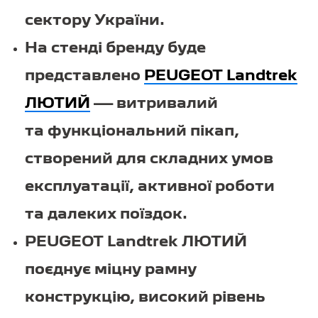
сектору України.
На стенді бренду буде
представлено
PEUGEOT Landtrek
ЛЮТИЙ
— витривалий
та функціональний пікап,
створений для складних умов
експлуатації, активної роботи
та далеких поїздок.
PEUGEOT Landtrek ЛЮТИЙ
поєднує міцну рамну
конструкцію, високий рівень