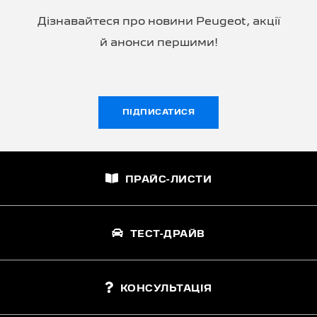
Дізнавайтеся про новини Peugeot, акції
й анонси першими!
ПІДПИСАТИСЯ
ПРАЙС-ЛИСТИ
ТЕСТ-ДРАЙВ
КОНСУЛЬТАЦІЯ