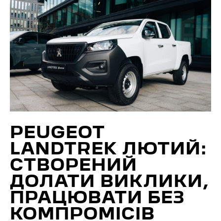
PEUGEOT
LANDTREK ЛЮТИЙ:
СТВОРЕНИЙ
ДОЛАТИ ВИКЛИКИ,
ПРАЦЮВАТИ БЕЗ
КОМПРОМІСІВ