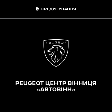
КРЕДИТУВАННЯ
PEUGEOT ЦЕНТР ВІННИЦЯ
«АВТОВІНН»