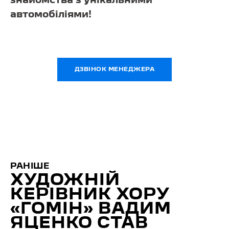
знайомства з унікальними
автомобіліями!
ДЗВІНОК МЕНЕДЖЕРА
РАНІШЕ
ХУДОЖНІЙ
КЕРІВНИК ХОРУ
«ГОМІН» ВАДИМ
ЯЦЕНКО СТАВ