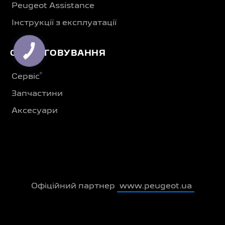
Peugeot Assistance
Інструкції з експлуатації
ОБСЛУГОВУВАННЯ
®
Сервіс
Запчастини
Аксесуари
Офіційний партнер
www.peugeot.ua