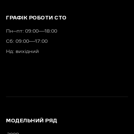
ГРАФІК РОБОТИ СТО
Пн–пт: 09:00—18:00
Сб: 09:00—17:00
Нд: вихідний
МОДЕЛЬНИЙ РЯД