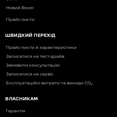
Новий Boxer
Прайс-листи
ШВИДКИЙ ПЕРЕХІД
Прайс-листи й характеристики
Записатися на тест-драйв
Замовити консультацію
Записатися на сервіс
Експлуатаційні витрати та викиди CO₂
ВЛАСНИКАМ
Гарантія