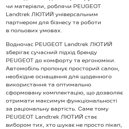
чи матеріали, роблячи PEUGEOT
Landtrek ЛЮТИЙ універсальним
партнером для бізнесу та роботи
в польових умовах.
Водночас PEUGEOT Landtrek ЛЮТИЙ
зберігає сучасний підхід бренду
PEUGEOT до комфорту та ергономіки.
Автомобіль пропонує просторий салон,
необхідне оснащення для щоденного
використання та оптимально
сформовану комплектацію, що дозволяє
отримати максимум функціональності
за раціональну вартість. Саме тому
PEUGEOT Landtrek ЛЮТИЙ стає
вибором тих, хто шукає не просто пікап,