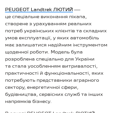
PEUGEOT Landtrek ЛЮТИЙ
—
це спеціальне виконання пікапа,
створене з урахуванням реальних
потреб українських клієнтів та складних
умов експлуатації, у яких автомобіль
має залишатися надійним інструментом
щоденної роботи. Модель була
розроблена спеціально для України
та стала уособленням витривалості,
практичності й функціональності, яких
потребують представники аграрного
сектору, енергетичної сфери,
будівництва, сервісних служб та інших
напрямків бізнесу.