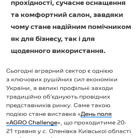
прохідності, сучасне оснащення
та комфортний салон, завдяки
чому стане надійним помічником
як для бізнесу, так і для
щоденного використання.
Сьогодні аграрний сектор є однією
з ключових рушійних сил економіки
України, а великі профільні заходи
традиційно об’єднують провідних
представників ринку. Саме такою
подією стане виставка «
День поля
«AGRO Challenge
», що проходитиме 20-
21 травня у с. Оленівка Київської області