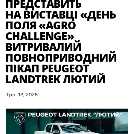
ПРЕДСТАВИТЬ
НА ВИСТАВЦІ «ДЕНЬ
ПОЛЯ «AGRO
CHALLENGE»
ВИТРИВАЛИЙ
ПОВНОПРИВОДНИЙ
ПІКАП PEUGEOT
LANDTREK ЛЮТИЙ
Тра. 18, 2026