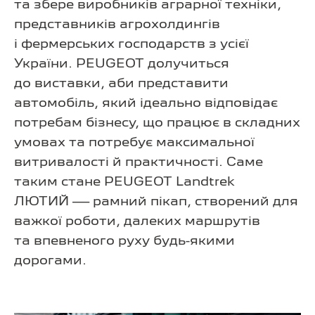
та збере виробників аграрної техніки,
представників агрохолдингів
і фермерських господарств з усієї
України. PEUGEOT долучиться
до виставки, аби представити
автомобіль, який ідеально відповідає
потребам бізнесу, що працює в складних
умовах та потребує максимальної
витривалості й практичності. Саме
таким стане PEUGEOT Landtrek
ЛЮТИЙ — рамний пікап, створений для
важкої роботи, далеких маршрутів
та впевненого руху будь-якими
дорогами.