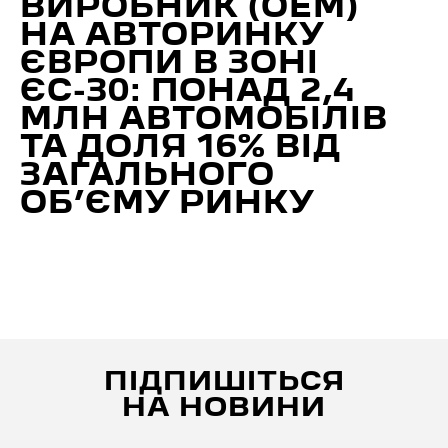
ВИРОБНИК (ОЕМ)
НА АВТОРИНКУ
ЄВРОПИ В ЗОНІ
ЄС-30: ПОНАД 2,4
МЛН АВТОМОБІЛІВ
ТА ДОЛЯ 16% ВІД
ЗАГАЛЬНОГО
ОБ’ЄМУ РИНКУ
ПІДПИШІТЬСЯ
НА НОВИНИ