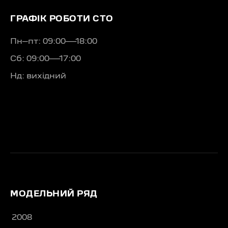
ГРАФІК РОБОТИ СТО
Пн–пт: 09:00—18:00
Сб: 09:00—17:00
Нд: вихідний
МОДЕЛЬНИЙ РЯД
2008