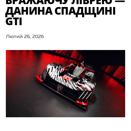
ВРАЖАЮЧУ ЛІВРЕЮ —
ДАНИНА СПАДЩИНІ
GTI
Лютий 26, 2026