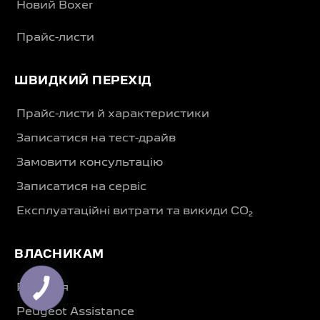
Новий Boxer
Прайс-листи
ШВИДКИЙ ПЕРЕХІД
Прайс-листи й характеристики
Записатися на тест-драйв
Замовити консультацію
Записатися на сервіс
Експлуатаційні витрати та викиди CO₂
ВЛАСНИКАМ
Гарантія
Peugeot Assistance