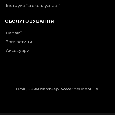
Інструкції з експлуатації
ОБСЛУГОВУВАННЯ
®
Сервіс
Запчастини
Аксесуари
Офіційний партнер
www.peugeot.ua