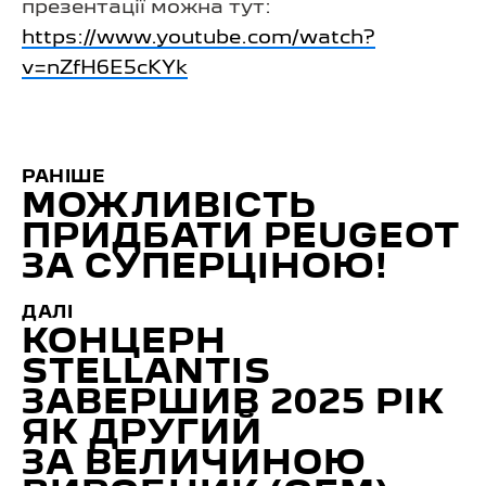
презентації можна тут:
https://www.youtube.com/watch?
v=nZfH6E5cKYk
РАНІШЕ
МОЖЛИВІСТЬ
ПРИДБАТИ PEUGEOT
ЗА СУПЕРЦІНОЮ!
ДАЛІ
КОНЦЕРН
STELLANTIS
ЗАВЕРШИВ 2025 РІК
ЯК ДРУГИЙ
ЗА ВЕЛИЧИНОЮ