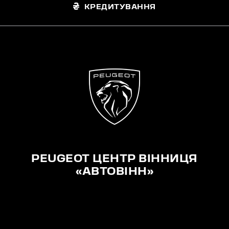
КРЕДИТУВАННЯ
PEUGEOT ЦЕНТР ВІННИЦЯ
«АВТОВІНН»