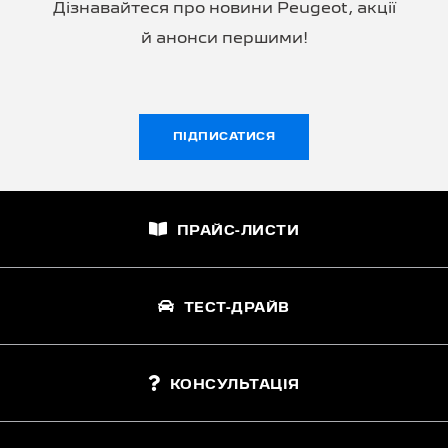
Дізнавайтеся про новини Peugeot, акції
й анонси першими!
ПІДПИСАТИСЯ
ПРАЙС-ЛИСТИ
ТЕСТ-ДРАЙВ
КОНСУЛЬТАЦІЯ