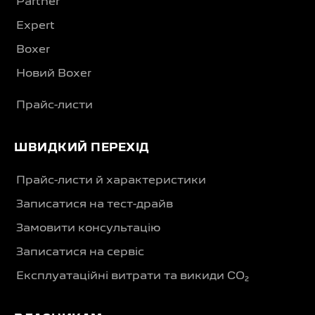
Partner
Expert
Boxer
Новий Boxer
Прайс-листи
ШВИДКИЙ ПЕРЕХІД
Прайс-листи й характеристики
Записатися на тест-драйв
Замовити консультацію
Записатися на сервіс
Експлуатаційні витрати та викиди CO₂