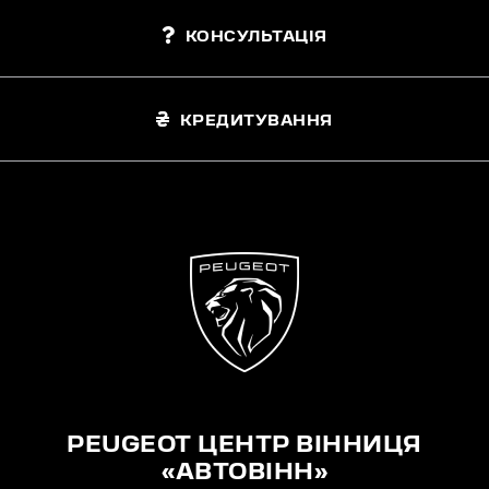
КОНСУЛЬТАЦІЯ
КРЕДИТУВАННЯ
PEUGEOT ЦЕНТР ВІННИЦЯ
«АВТОВІНН»