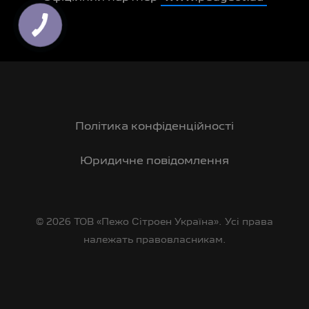
Політика конфіденційності
Юридичне повідомлення
© 2026 ТОВ «Пежо Сітроен Україна». Усі права
належать правовласникам.