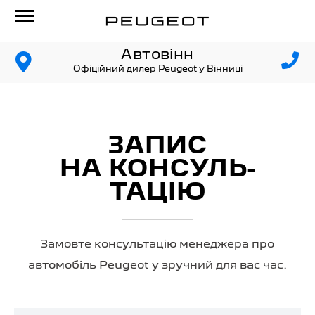
Автовінн
Офіційний дилер Peugeot у Вінниці
ЗАПИС
НА КОНСУЛЬ­
ТАЦІЮ
Замовте консультацію менеджера про
автомобіль Peugeot у зручний для вас час.