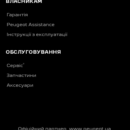
ВЛАСНИКАМ
Гарантія
Peugeot Assistance
Інструкції з експлуатації
ОБСЛУГОВУВАННЯ
®
Сервіс
Запчастини
Аксесуари
Офіційний партнер
www.peugeot.ua