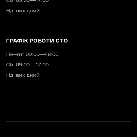
Сб: 09:00—17:00
Нд: вихідний
ГРАФІК РОБОТИ СТО
Пн–пт: 09:00—18:00
Сб: 09:00—17:00
Нд: вихідний