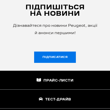
ПІДПИШІТЬСЯ
НА НОВИНИ
Дізнавайтеся про новини Peugeot, акції
й анонси першими!
ПІДПИСАТИСЯ
ПРАЙС-ЛИСТИ
ТЕСТ-ДРАЙВ