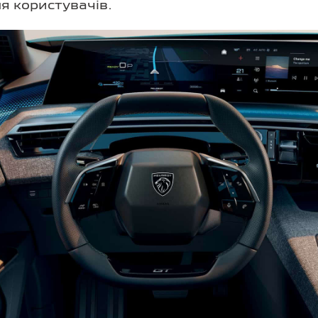
ня користувачів.