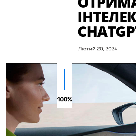
ОТРИМ
ІНТЕЛЕК
CHATGP
Лютий 20, 2024
100%