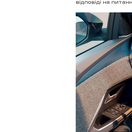
відповіді на питан