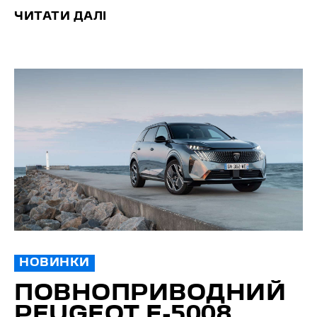
ЧИТАТИ ДАЛІ
НОВИНКИ
ПОВНОПРИВОДНИЙ
PEUGEOT E-5008