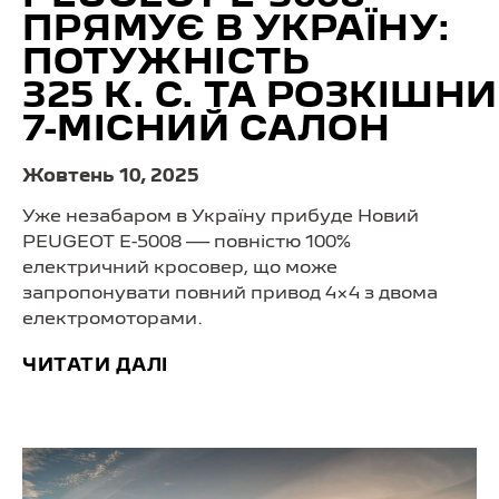
ПРЯМУЄ В УКРАЇНУ:
ПОТУЖНІСТЬ
325 К. С. ТА РОЗКІШН
7-МІСНИЙ САЛОН
Жовтень 10, 2025
Уже незабаром в Україну прибуде Новий
PEUGEOT E-5008 — повністю 100%
електричний кросовер, що може
запропонувати повний привод 4×4 з двома
електромоторами.
ЧИТАТИ ДАЛІ