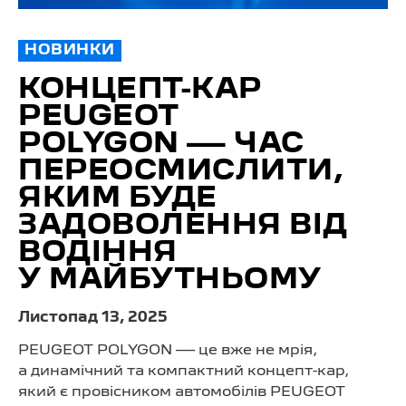
НОВИНКИ
КОНЦЕПТ-КАР
PEUGEOT
POLYGON — ЧАС
ПЕРЕОСМИСЛИТИ,
ЯКИМ БУДЕ
ЗАДОВОЛЕННЯ ВІД
ВОДІННЯ
У МАЙБУТНЬОМУ
Листопад 13, 2025
PEUGEOT POLYGON — це вже не мрія,
а динамічний та компактний концепт-кар,
який є провісником автомобілів PEUGEOT