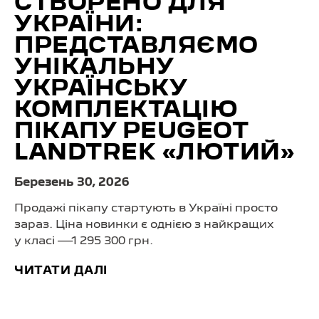
СТВОРЕНО ДЛЯ
УКРАЇНИ:
ПРЕДСТАВЛЯЄМО
УНІКАЛЬНУ
УКРАЇНСЬКУ
КОМПЛЕКТАЦІЮ
ПІКАПУ PEUGEOT
LANDTREK «ЛЮТИЙ»
Березень 30, 2026
Продажі пікапу стартують в Україні просто
зараз. Ціна новинки є однією з найкращих
у класі —1 295 300 грн.
ЧИТАТИ ДАЛІ