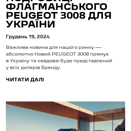
ФЛАГМАНСЬКОГО
PEUGEOT 3008 ДЛЯ
УКРАЇНИ
Грудень 19, 2024
Важлива новина для нашого ринку —
абсолютно Новий PEUGEOT 3008 прямує
в Україну та невдовзі буде представлений
у всіх дилерів Бренду.
ЧИТАТИ ДАЛІ