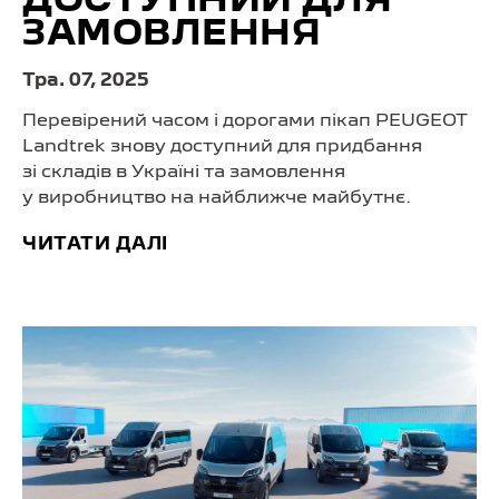
ДОСТУПНИЙ ДЛЯ
ЗАМОВЛЕННЯ
Тра. 07, 2025
Перевірений часом і дорогами пікап PEUGEOT
Landtrek знову доступний для придбання
зі складів в Україні та замовлення
у виробництво на найближче майбутнє.
ЧИТАТИ ДАЛІ