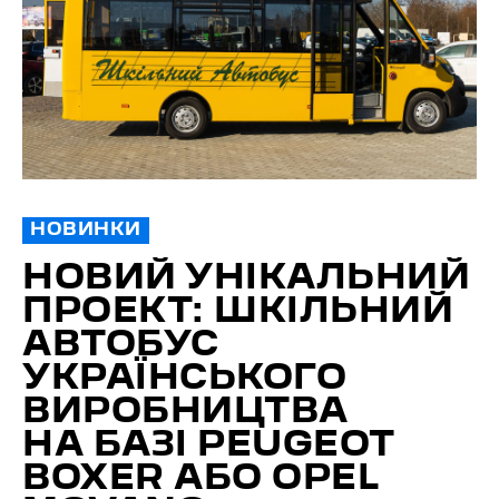
НОВИНКИ
НОВИЙ УНІКАЛЬНИЙ
ПРОЕКТ: ШКІЛЬНИЙ
АВТОБУС
УКРАЇНСЬКОГО
ВИРОБНИЦТВА
НА БАЗІ PEUGEOT
BOXER АБО OPEL