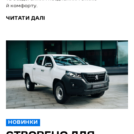
й комфорту.
ЧИТАТИ ДАЛІ
НОВИНКИ