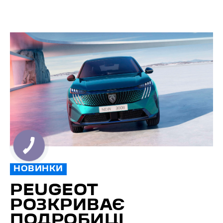
НОВИНКИ
PEUGEOT
РОЗКРИВАЄ
ПОДРОБИЦІ