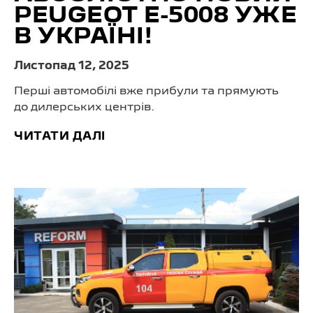
PEUGEOT E-5008 УЖЕ
В УКРАЇНІ!
Листопад 12, 2025
Перші автомобілі вже прибули та прямують
до дилерських центрів.
ЧИТАТИ ДАЛІ