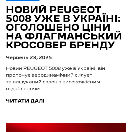
НОВИЙ PEUGEOT
5008 УЖЕ В УКРАЇНІ:
ОГОЛОШЕНО ЦІНИ
НА ФЛАГМАНСЬКИЙ
КРОСОВЕР БРЕНДУ
Червень 23, 2025
Новий PEUGEOT 5008 уже в Україні, він
пропонує аеродинамічний силует
та вишуканий салон з високоякісним
оздобленням.
ЧИТАТИ ДАЛІ