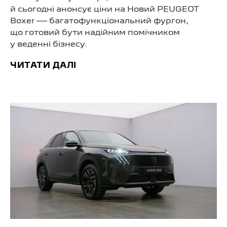
й сьогодні анонсує ціни на Новий PEUGEOT
Boxer — багатофункціональний фургон,
що готовий бути надійним помічником
у веденні бізнесу.
ЧИТАТИ ДАЛІ