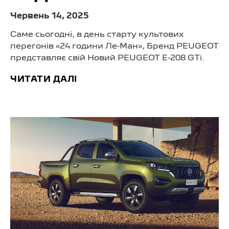
Червень 14, 2025
Саме сьогодні, в день старту культових
перегонів «24 години Ле-Ман», Бренд PEUGEOT
представляє свій Новий PEUGEOT E-208 GTi.
ЧИТАТИ ДАЛІ