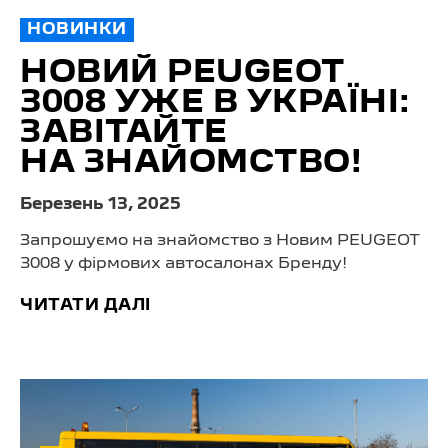
НОВИНКИ
НОВИЙ PEUGEOT
3008 УЖЕ В УКРАЇНІ:
ЗАВІТАЙТЕ
НА ЗНАЙОМСТВО!
Березень 13, 2025
Запрошуємо на знайомство з Новим PEUGEOT
3008 у фірмових автосалонах Бренду!
ЧИТАТИ ДАЛІ