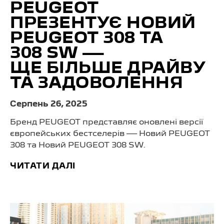
PEUGEOT
ПРЕЗЕНТУЄ НОВИЙ
PEUGEOT 308 ТА
308 SW —
ЩЕ БІЛЬШЕ ДРАЙВУ
ТА ЗАДОВОЛЕННЯ
Серпень 26, 2025
Бренд PEUGEOT представляє оновлені версії
європейських бестселерів — Новий PEUGEOT
308 та Новий PEUGEOT 308 SW.
ЧИТАТИ ДАЛІ