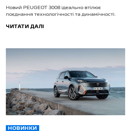
Новий PEUGEOT 3008 ідеально втілює
поєднання технологічності та динамічності.
ЧИТАТИ ДАЛІ
НОВИНКИ