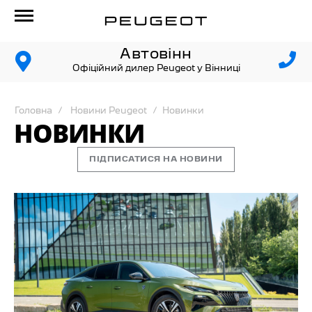
Автовінн
Офіційний дилер Peugeot у Вінниці
Головна
Новини Peugeot
Новинки
НОВИНКИ
ПІДПИСАТИСЯ НА НОВИНИ