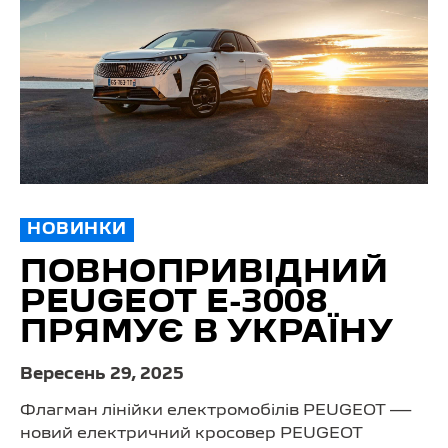
НОВИНКИ
ПОВНОПРИВІДНИЙ
PEUGEOT E-3008
ПРЯМУЄ В УКРАЇНУ
Вересень 29, 2025
Флагман лінійки електромобілів PEUGEOT —
новий електричний кросовер PEUGEOT