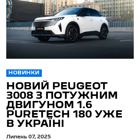
НОВИНКИ
НОВИЙ PEUGEOT
3008 З ПОТУЖНИМ
ДВИГУНОМ 1.6
PURETECH 180 УЖЕ
В УКРАЇНІ
Липень 07, 2025