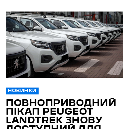
НОВИНКИ
ПОВНО­ПРИВОДНИЙ
ПІКАП PEUGEOT
LANDTREK ЗНОВУ