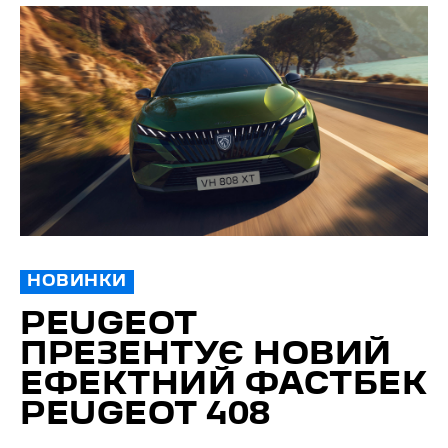
НОВИНКИ
PEUGEOT
ПРЕЗЕНТУЄ НОВИЙ
ЕФЕКТНИЙ ФАСТБЕК
PEUGEOT 408