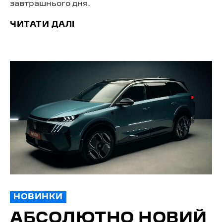
завтрашнього дня.
ЧИТАТИ ДАЛІ
НОВИНКИ
АБСОЛЮТНО НОВИЙ