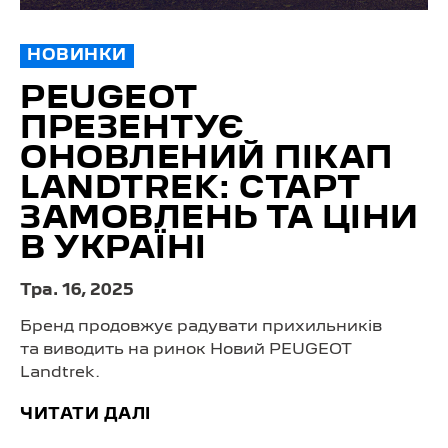
НОВИНКИ
PEUGEOT
ПРЕЗЕНТУЄ
ОНОВЛЕНИЙ ПІКАП
LANDTREK: СТАРТ
ЗАМОВЛЕНЬ ТА ЦІНИ
В УКРАЇНІ
Тра. 16, 2025
Бренд продовжує радувати прихильників
та виводить на ринок Новий PEUGEOT
Landtrek.
ЧИТАТИ ДАЛІ