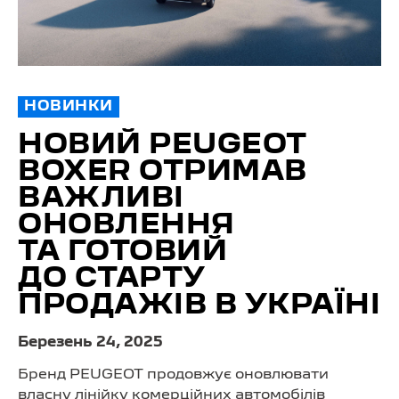
НОВИНКИ
НОВИЙ PEUGEOT
BOXER ОТРИМАВ
ВАЖЛИВІ
ОНОВЛЕННЯ
ТА ГОТОВИЙ
ДО СТАРТУ
ПРОДАЖІВ В УКРАЇНІ
Березень 24, 2025
Бренд PEUGEOT продовжує оновлювати
власну лінійку комерційних автомобілів