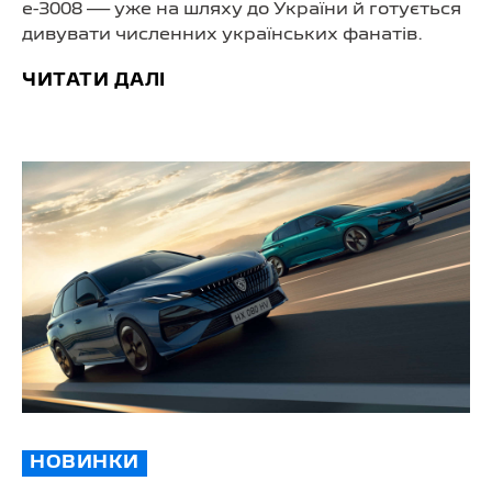
e-3008
— уже на шляху до України й готується
дивувати численних українських фанатів.
ЧИТАТИ ДАЛІ
НОВИНКИ