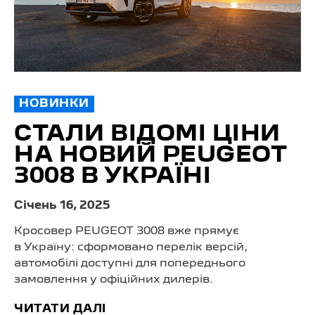
НОВИНКИ
СТАЛИ ВІДОМІ ЦІНИ
НА НОВИЙ PEUGEOT
3008 В УКРАЇНІ
Cічень 16, 2025
Кросовер PEUGEOT 3008 вже прямує
в Україну: сформовано перелік версій,
автомобілі доступні для попереднього
замовлення у офіційних дилерів.
ЧИТАТИ ДАЛІ