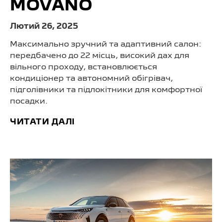
MOVANO
Лютий 26, 2025
Максимально зручний та адаптивний салон:
передбачено до 22 місць, високий дах для
вільного проходу, встановлюється
кондиціонер та автономний обігрівач,
підголівники та підлокітники для комфортної
посадки.
ЧИТАТИ ДАЛІ