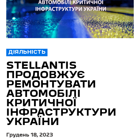
ДІЯЛЬНІСТЬ
STELLANTIS
ПРОДОВЖУЄ
РЕМОНТУВАТИ
АВТОМОБІЛІ
КРИТИЧНОЇ
ІНФРАСТРУКТУРИ
УКРАЇНИ
Грудень 18, 2023