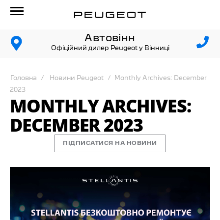
Автовінн
Офіційний дилер Peugeot у Вінниці
Головна
Новини Peugeot
Monthly Archives: December
2023
MONTHLY ARCHIVES:
DECEMBER 2023
ПІДПИСАТИСЯ НА НОВИНИ