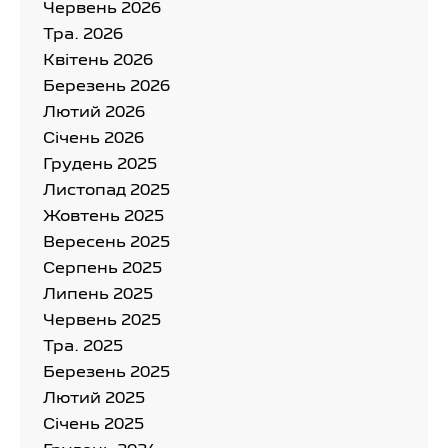
Червень 2026
Тра. 2026
Квітень 2026
Березень 2026
Лютий 2026
Cічень 2026
Грудень 2025
Листопад 2025
Жовтень 2025
Вересень 2025
Серпень 2025
Липень 2025
Червень 2025
Тра. 2025
Березень 2025
Лютий 2025
Cічень 2025