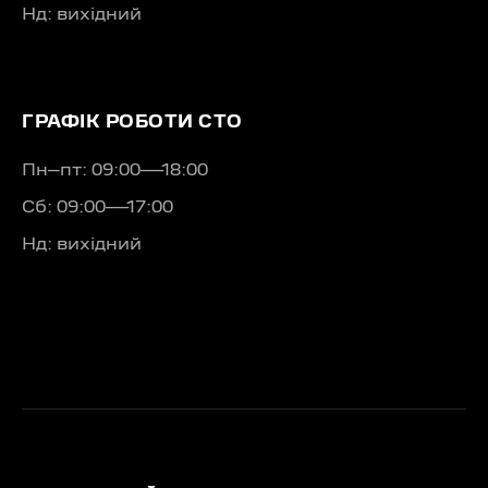
Нд: вихідний
ГРАФІК РОБОТИ СТО
Пн–пт: 09:00—18:00
Сб: 09:00—17:00
Нд: вихідний