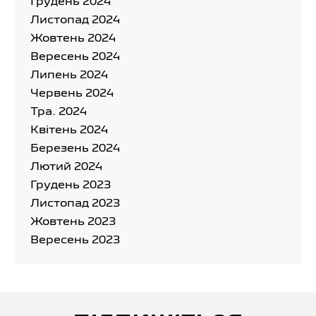
Грудень 2024
Листопад 2024
Жовтень 2024
Вересень 2024
Липень 2024
Червень 2024
Тра. 2024
Квітень 2024
Березень 2024
Лютий 2024
Грудень 2023
Листопад 2023
Жовтень 2023
Вересень 2023