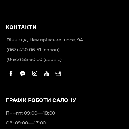
КОНТАКТИ
Вінниця, Немирівське шосе, 94
(067) 430-06-51 (салон)
(0432) 55-60-00 (сервіс)
facebook
facebook-
instagram
youtube
business
messenger
ГРАФІК РОБОТИ САЛОНУ
Пн–пт: 09:00—18:00
Сб: 09:00—17:00