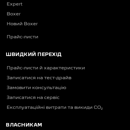
Expert
Boxer
Новий Boxer
Прайс-листи
ШВИДКИЙ ПЕРЕХІД
Прайс-листи й характеристики
Записатися на тест-драйв
Замовити консультацію
Записатися на сервіс
Експлуатаційні витрати та викиди CO₂
ВЛАСНИКАМ