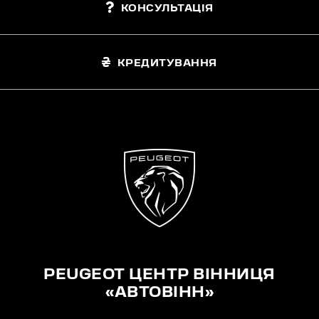
КОНСУЛЬТАЦІЯ
КРЕДИТУВАННЯ
PEUGEOT ЦЕНТР ВІННИЦЯ
«АВТОВІНН»