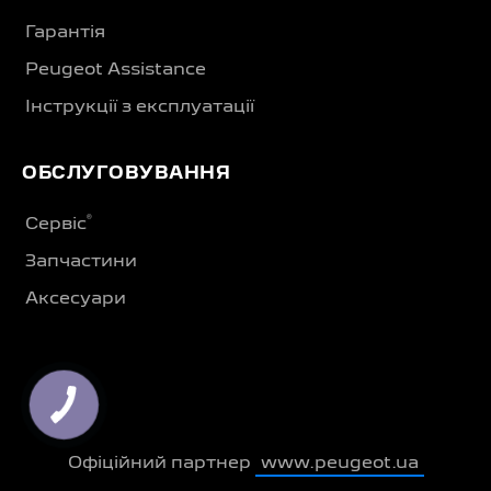
Гарантія
Peugeot Assistance
Інструкції з експлуатації
ОБСЛУГОВУВАННЯ
®
Сервіс
Запчастини
Аксесуари
Офіційний партнер
www.peugeot.ua