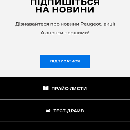
ПІДПИШІТЬСЯ
НА НОВИНИ
Дізнавайтеся про новини Peugeot, акції
й анонси першими!
ПІДПИСАТИСЯ
ПРАЙС-ЛИСТИ
ТЕСТ-ДРАЙВ