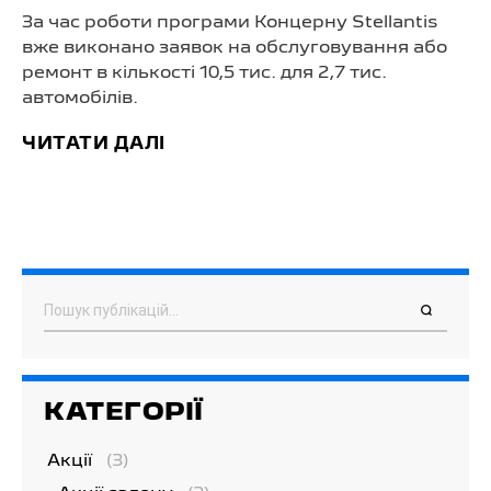
За час роботи програми Концерну Stellantis
вже виконано заявок на обслуговування або
ремонт в кількості 10,5 тис. для 2,7 тис.
автомобілів.
ЧИТАТИ ДАЛІ
Пошук
КАТЕГОРІЇ
Акції
(3)