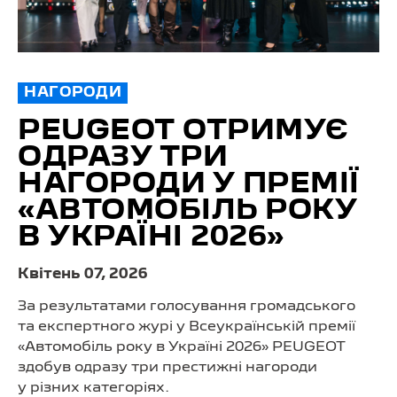
НАГОРОДИ
PEUGEOT ОТРИМУЄ
ОДРАЗУ ТРИ
НАГОРОДИ У ПРЕМІЇ
«АВТОМОБІЛЬ РОКУ
В УКРАЇНІ 2026»
Квітень 07, 2026
За результатами голосування громадського
та експертного журі у Всеукраїнській премії
«Автомобіль року в Україні 2026» PEUGEOT
здобув одразу три престижні нагороди
у різних категоріях.