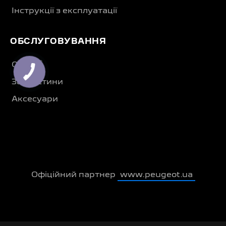
Інструкції з експлуатації
ОБСЛУГОВУВАННЯ
®
Сервіс
Запчастини
Аксесуари
Офіційний партнер
www.peugeot.ua