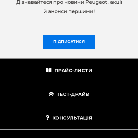
Дізнавайтеся про новини Peugeot, акції
й анонси першими!
ПІДПИСАТИСЯ
ПРАЙС-ЛИСТИ
ТЕСТ-ДРАЙВ
КОНСУЛЬТАЦІЯ