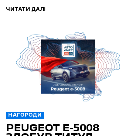
ЧИТАТИ ДАЛІ
НАГОРОДИ
PEUGEOT E-5008