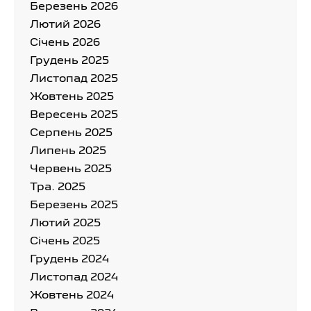
Березень 2026
Лютий 2026
Cічень 2026
Грудень 2025
Листопад 2025
Жовтень 2025
Вересень 2025
Серпень 2025
Липень 2025
Червень 2025
Тра. 2025
Березень 2025
Лютий 2025
Cічень 2025
Грудень 2024
Листопад 2024
Жовтень 2024