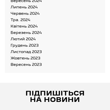
Вересень 2024
Липень 2024
Червень 2024
Тра. 2024
Квітень 2024
Березень 2024
Лютий 2024
Грудень 2023
Листопад 2023
Жовтень 2023
Вересень 2023
ПІДПИШІТЬСЯ
НА НОВИНИ