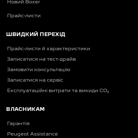
Новий Boxer
Прайс-листи
ШВИДКИЙ ПЕРЕХІД
Прайс-листи й характеристики
Записатися на тест-драйв
Замовити консультацію
Записатися на сервіс
Експлуатаційні витрати та викиди CO₂
ВЛАСНИКАМ
Гарантія
Peugeot Assistance