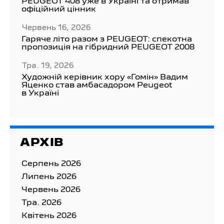
PEUGEOT 408 уже в Україні та отримав
офіційний цінник
Червень 16, 2026
Гаряче літо разом з PEUGEOT: спекотна
пропозиція на гібридний PEUGEOT 2008
Тра. 19, 2026
Художній керівник хору «Гомін» Вадим
Яценко став амбасадором Peugeot
в Україні
АРХІВ
Серпень 2026
Липень 2026
Червень 2026
Тра. 2026
Квітень 2026