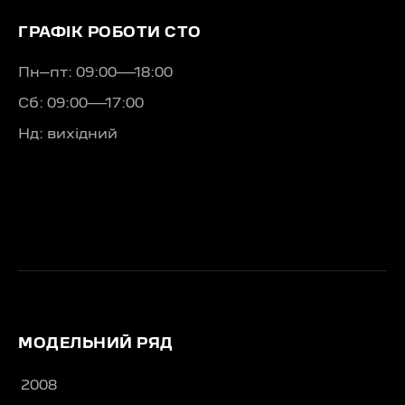
ГРАФІК РОБОТИ СТО
Пн–пт: 09:00—18:00
Сб: 09:00—17:00
Нд: вихідний
МОДЕЛЬНИЙ РЯД
2008