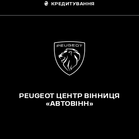
КРЕДИТУВАННЯ
PEUGEOT ЦЕНТР ВІННИЦЯ
«АВТОВІНН»