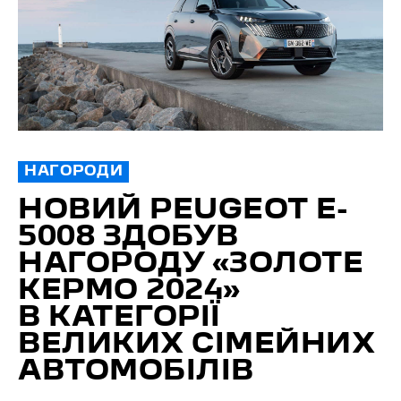
НАГОРОДИ
НОВИЙ PEUGEOT E-
5008 ЗДОБУВ
НАГОРОДУ «ЗОЛОТЕ
КЕРМО 2024»
В КАТЕГОРІЇ
ВЕЛИКИХ СІМЕЙНИХ
АВТОМОБІЛІВ