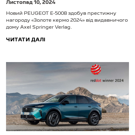
Листопад 10, 2024
Новий PEUGEOT E-5008 здобув престижну
нагороду «Золоте кермо 2024» від видавничого
дому Axel Springer Verlag.
ЧИТАТИ ДАЛІ