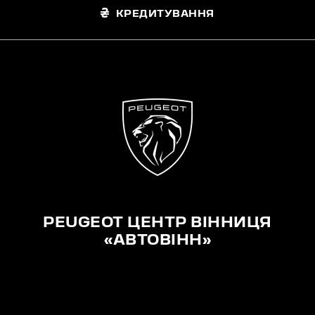
КРЕДИТУВАННЯ
PEUGEOT ЦЕНТР ВІННИЦЯ
«АВТОВІНН»