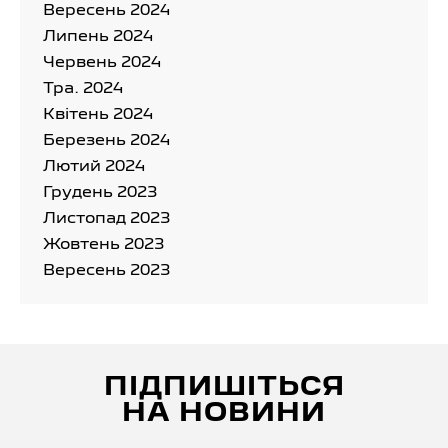
Вересень 2024
Липень 2024
Червень 2024
Тра. 2024
Квітень 2024
Березень 2024
Лютий 2024
Грудень 2023
Листопад 2023
Жовтень 2023
Вересень 2023
ПІДПИШІТЬСЯ
НА НОВИНИ