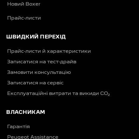
Новий Boxer
Прайс-листи
ШВИДКИЙ ПЕРЕХІД
Прайс-листи й характеристики
Записатися на тест-драйв
Замовити консультацію
Записатися на сервіс
Експлуатаційні витрати та викиди CO₂
ВЛАСНИКАМ
Гарантія
Peugeot Assistance