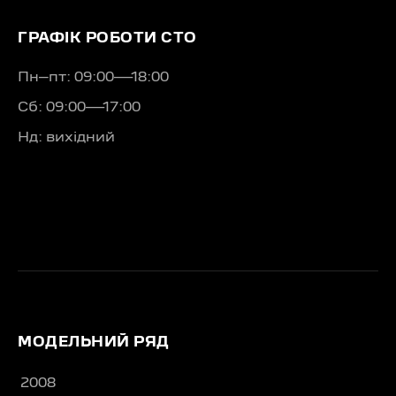
ГРАФІК РОБОТИ СТО
Пн–пт: 09:00—18:00
Сб: 09:00—17:00
Нд: вихідний
МОДЕЛЬНИЙ РЯД
2008