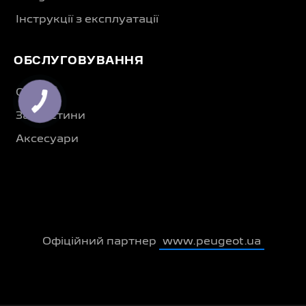
Інструкції з експлуатації
ОБСЛУГОВУВАННЯ
®
Сервіс
Запчастини
Аксесуари
Офіційний партнер
www.peugeot.ua