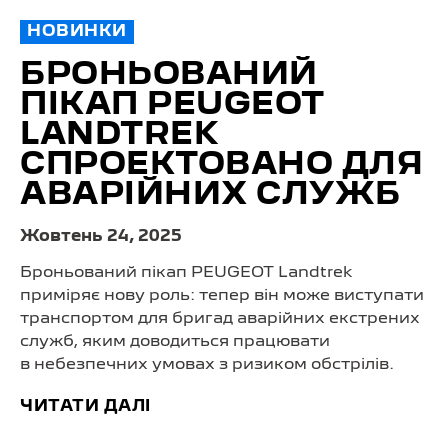
НОВИНКИ
БРОНЬОВАНИЙ
ПІКАП PEUGEOT
LANDTREK
СПРОЕКТОВАНО ДЛЯ
АВАРІЙНИХ СЛУЖБ
Жовтень 24, 2025
Броньований пікап PEUGEOT Landtrek
приміряє нову роль: тепер він може виступати
транспортом для бригад аварійних екстрених
служб, яким доводиться працювати
в небезпечних умовах з ризиком обстрілів.
ЧИТАТИ ДАЛІ