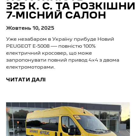
325 К. С. ТА РОЗКІШН
7-МІСНИЙ САЛОН
Жовтень 10, 2025
Уже незабаром в Україну прибуде Новий
PEUGEOT E-5008 — повністю 100%
електричний кросовер, що може
запропонувати повний привод 4×4 з двома
електромоторами.
ЧИТАТИ ДАЛІ