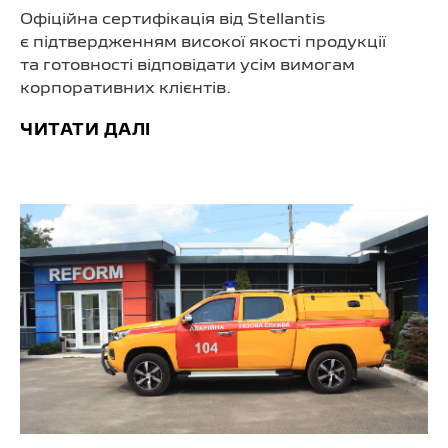
Офіційна сертифікація від Stellantis
є підтвердженням високої якості продукції
та готовності відповідати усім вимогам
корпоративних клієнтів.
ЧИТАТИ ДАЛІ