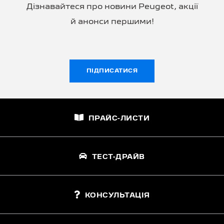
Дізнавайтеся про новини Peugeot, акції
й анонси першими!
ПІДПИСАТИСЯ
ПРАЙС-ЛИСТИ
ТЕСТ-ДРАЙВ
КОНСУЛЬТАЦІЯ