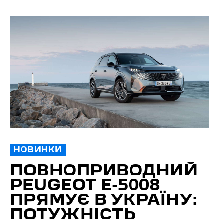
НОВИНКИ
ПОВНОПРИВОДНИЙ
PEUGEOT E-5008
ПРЯМУЄ В УКРАЇНУ:
ПОТУЖНІСТЬ