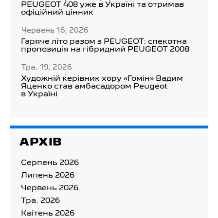
PEUGEOT 408 уже в Україні та отримав
офіційний цінник
Червень 16, 2026
Гаряче літо разом з PEUGEOT: спекотна
пропозиція на гібридний PEUGEOT 2008
Тра. 19, 2026
Художній керівник хору «Гомін» Вадим
Яценко став амбасадором Peugeot
в Україні
АРХІВ
Серпень 2026
Липень 2026
Червень 2026
Тра. 2026
Квітень 2026