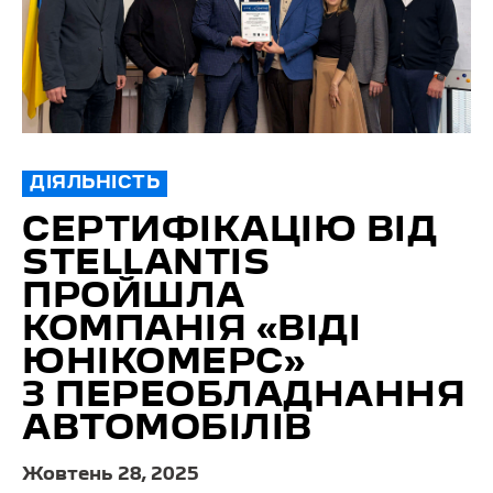
ДІЯЛЬНІСТЬ
СЕРТИФІКАЦІЮ ВІД
STELLANTIS
ПРОЙШЛА
КОМПАНІЯ «ВІДІ
ЮНІКОМЕРС»
З ПЕРЕОБЛАДНАННЯ
АВТОМОБІЛІВ
Жовтень 28, 2025