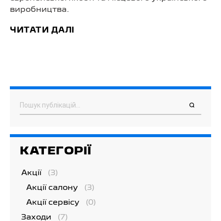
виробництва.
ЧИТАТИ ДАЛІ
Пошук
КАТЕГОРІЇ
Акції
(3)
Акції салону
(3)
Акції сервісу
(0)
Заходи
(7)