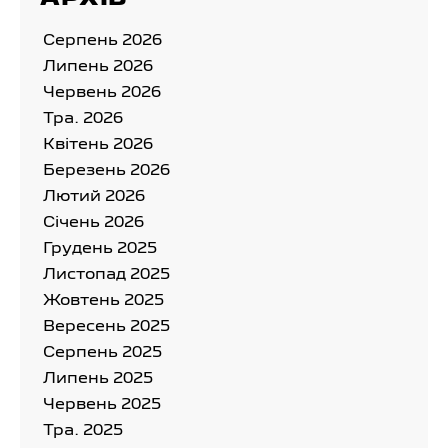
Серпень 2026
Липень 2026
Червень 2026
Тра. 2026
Квітень 2026
Березень 2026
Лютий 2026
Cічень 2026
Грудень 2025
Листопад 2025
Жовтень 2025
Вересень 2025
Серпень 2025
Липень 2025
Червень 2025
Тра. 2025