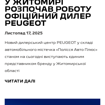
У ЖИТОМИРІ
РОЗПОЧАВ РОБОТУ
ОФІЦІЙНИЙ ДИЛЕР
PEUGEOT
Листопад 17, 2025
Новий дилерський центр PEUGEOT у складі
автомобільного містечка «Полісся Авто Плюс»
станом на сьогодні виступають єдиним
представником бренду у Житомирської
області
ЧИТАТИ ДАЛІ