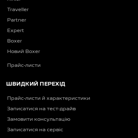
Traveller
Partner
Expert
Boxer
Новий Boxer
Прайс-листи
ШВИДКИЙ ПЕРЕХІД
Прайс-листи й характеристики
Записатися на тест-драйв
Замовити консультацію
Записатися на сервіс