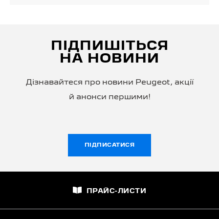
ПІДПИШІТЬСЯ
НА НОВИНИ
Дізнавайтеся про новини Peugeot, акції
й анонси першими!
ПІДПИСАТИСЯ
ПРАЙС-ЛИСТИ