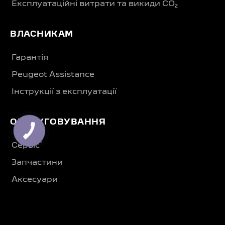
Експлуатаційні витрати та викиди CO₂
ВЛАСНИКАМ
Гарантія
Peugeot Assistance
Інструкції з експлуатації
ОБСЛУГОВУВАННЯ
®
Сервіс
Запчастини
Аксесуари