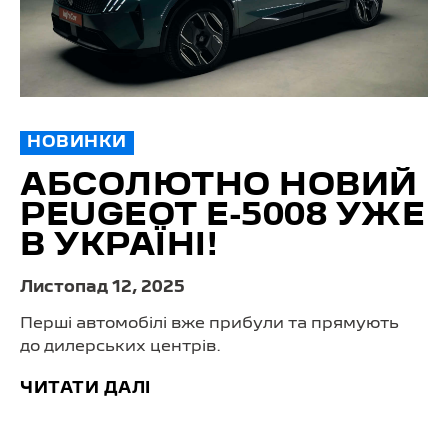
НОВИНКИ
АБСОЛЮТНО НОВИЙ
PEUGEOT E-5008 УЖЕ
В УКРАЇНІ!
Листопад 12, 2025
Перші автомобілі вже прибули та прямують
до дилерських центрів.
ЧИТАТИ ДАЛІ