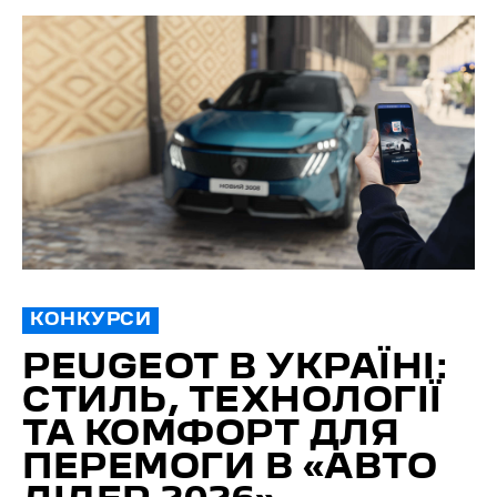
КОНКУРСИ
PEUGEOT В УКРАЇНІ:
СТИЛЬ, ТЕХНОЛОГІЇ
ТА КОМФОРТ ДЛЯ
ПЕРЕМОГИ В «АВТО