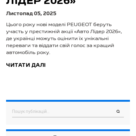
ЛІДЕР 2026»
Листопад 05, 2025
Цього року нові моделі PEUGEOT беруть
участь у престижній акції «Авто Лідер 2026»,
де українці можуть оцінити їх унікальні
переваги та віддати свій голос за кращий
автомобіль року.
ЧИТАТИ ДАЛІ
Пошук