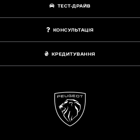
ТЕСТ-ДРАЙВ
КОНСУЛЬТАЦІЯ
КРЕДИТУВАННЯ