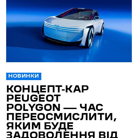
НОВИНКИ
КОНЦЕПТ-КАР
PEUGEOT
POLYGON — ЧАС
ПЕРЕОСМИСЛИТИ,
ЯКИМ БУДЕ
ЗАДОВОЛЕННЯ ВІД