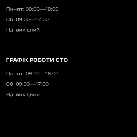
Пн–пт: 09:00—18:00
Сб: 09:00—17:00
Нд: вихідний
ГРАФІК РОБОТИ СТО
Пн–пт: 09:00—18:00
Сб: 09:00—17:00
Нд: вихідний