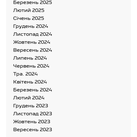
Березень 2025
Лютий 2025
Cічень 2025
Грудень 2024
Листопад 2024
Жовтень 2024
Вересень 2024
Липень 2024
Червень 2024
Тра. 2024
Квітень 2024
Березень 2024
Лютий 2024
Грудень 2023
Листопад 2023
Жовтень 2023
Вересень 2023