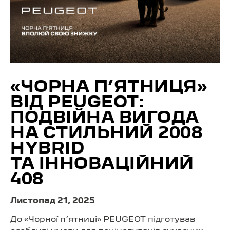
«ЧОРНА П’ЯТНИЦЯ»
ВІД PEUGEOT:
ПОДВІЙНА ВИГОДА
НА СТИЛЬНИЙ 2008
HYBRID
ТА ІННОВАЦІЙНИЙ
408
Листопад 21, 2025
До «Чорної п’ятниці» PEUGEOT підготував