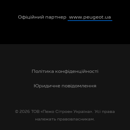
Офіційний партнер
www.peugeot.ua
Політика конфіденційності
Юридичне повідомлення
© 2026 ТОВ «Пежо Сітроен Україна». Усі права
належать правовласникам.