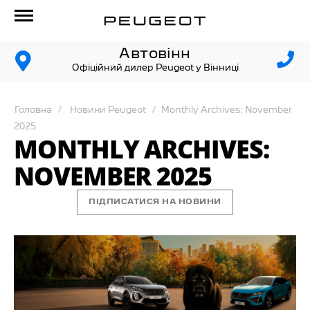
Автовінн
Офіційний дилер Peugeot у Вінниці
Головна
Новини Peugeot
Monthly Archives: November
2025
MONTHLY ARCHIVES:
NOVEMBER 2025
ПІДПИСАТИСЯ НА НОВИНИ